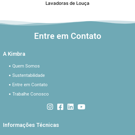
Lavadoras de Louça
Entre em Contato
A Kimbra
Quem Somos
Sustentabilidade
Entre em Contato
Trabalhe Conosco
Informações Técnicas