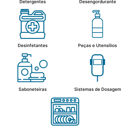
Detergentes
Desengordurante
Desinfetantes
Peças e Utensílios
Saboneteiras
Sistemas de Dosagem