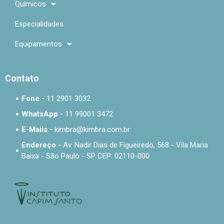
Químicos
Especialidades
Equipamentos
Contato
Fone -
11 2901 3032
WhatsApp -
11 99001 3472
E-Mails -
kimbra@kimbra.com.br
Endereço -
Av. Nadir Dias de Figueiredo, 568 - Vila Maria
Baixa - São Paulo - SP CEP: 02110-000