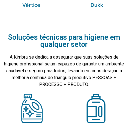
Vértice
Dukk
Soluções técnicas para higiene em
qualquer setor
A Kimbra se dedica a assegurar que suas soluções de
higiene profissional sejam capazes de garantir um ambiente
saudável e seguro para todos, levando em consideração a
melhoria contínua do triângulo produtivo PESSOAS +
PROCESSO + PRODUTO.