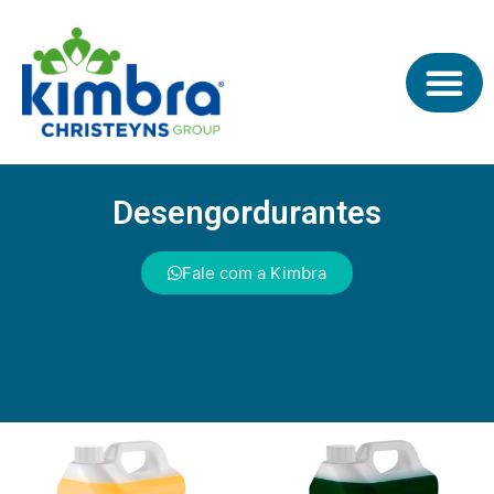
Desengordurantes
Fale com a Kimbra