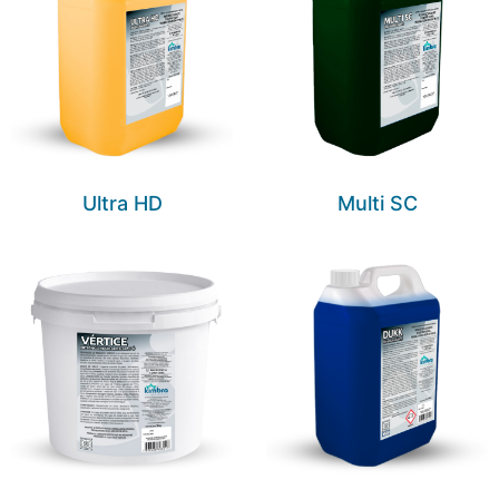
Ultra HD
Multi SC