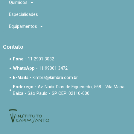
Químicos
Especialidades
Equipamentos
Contato
Fone -
11 2901 3032
WhatsApp -
11 99001 3472
E-Mails -
kimbra@kimbra.com.br
Endereço -
Av. Nadir Dias de Figueiredo, 568 - Vila Maria
Baixa - São Paulo - SP CEP: 02110-000