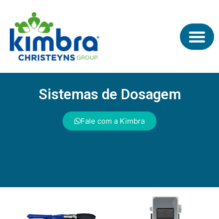
Sistemas de Dosagem
Fale com a Kimbra