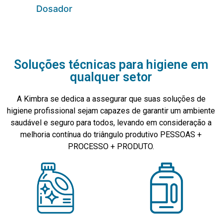
Dosador
Soluções técnicas para higiene em
qualquer setor
A Kimbra se dedica a assegurar que suas soluções de
higiene profissional sejam capazes de garantir um ambiente
saudável e seguro para todos, levando em consideração a
melhoria contínua do triângulo produtivo PESSOAS +
PROCESSO + PRODUTO.