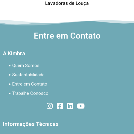
Lavadoras de Louça
Entre em Contato
A Kimbra
Quem Somos
Sustentabilidade
Entre em Contato
Trabalhe Conosco
Informações Técnicas