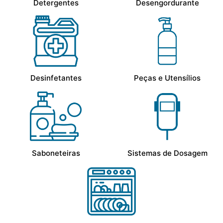
Detergentes
Desengordurante
Desinfetantes
Peças e Utensílios
Saboneteiras
Sistemas de Dosagem