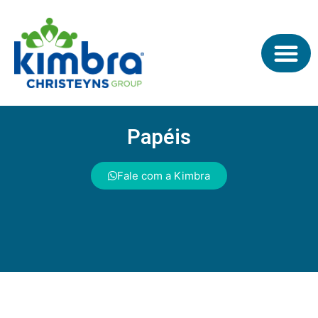
Papéis
Fale com a Kimbra