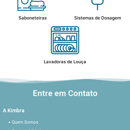
Saboneteiras
Sistemas de Dosagem
Lavadoras de Louça
Entre em Contato
A Kimbra
Quem Somos