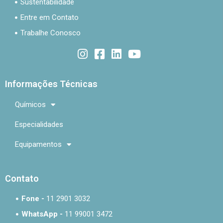
Sustentabilidade
Entre em Contato
Trabalhe Conosco
Informações Técnicas
Químicos
Especialidades
Equipamentos
Contato
Fone -
11 2901 3032
WhatsApp -
11 99001 3472