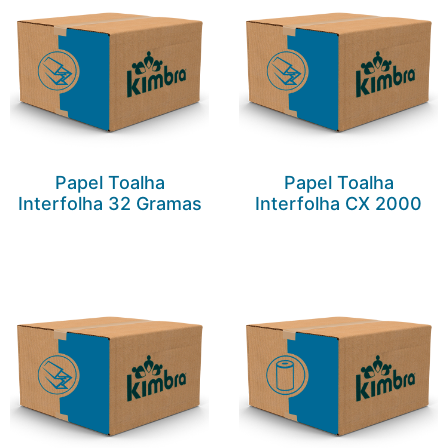
Papel Toalha
Papel Toalha
Interfolha 32 Gramas
Interfolha CX 2000