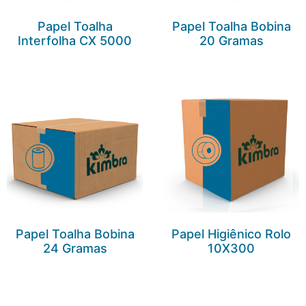
Papel Toalha
Papel Toalha Bobina
Interfolha CX 5000
20 Gramas
Papel Toalha Bobina
Papel Higiênico Rolo
24 Gramas
10X300