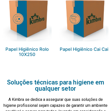
Papel Higiênico Rolo
Papel Higiênico Cai Cai
10X250
Soluções técnicas para higiene em
qualquer setor
A Kimbra se dedica a assegurar que suas soluções de
higiene profissional sejam capazes de garantir um ambiente