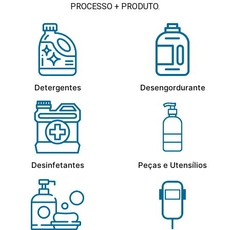
PROCESSO + PRODUTO.
Detergentes
Desengordurante
Desinfetantes
Peças e Utensílios