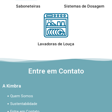
Saboneteiras
Sistemas de Dosagem
Lavadoras de Louça
Entre em Contato
A Kimbra
Quem Somos
Sustentabilidade
Entre em Contato