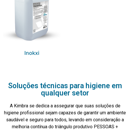
Inokxi
Soluções técnicas para higiene em
qualquer setor
A Kimbra se dedica a assegurar que suas soluções de
higiene profissional sejam capazes de garantir um ambiente
saudável e seguro para todos, levando em consideração a
melhoria contínua do triângulo produtivo PESSOAS +