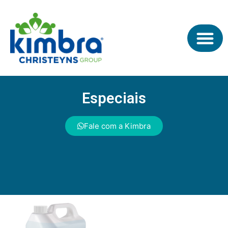
Especiais
Fale com a Kimbra