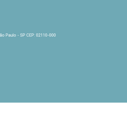
- São Paulo - SP CEP: 02110-000