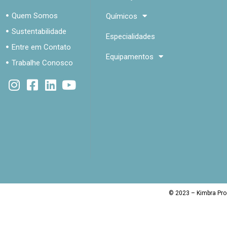
Quem Somos
Químicos
Sustentabilidade
Especialidades
Entre em Contato
Equipamentos
Trabalhe Conosco
© 2023 – Kimbra Pro