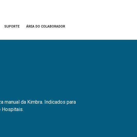
SUPORTE
ÁREA DO COLABORADOR
za manual da Kimbra. Indicados para
 Hospitais.