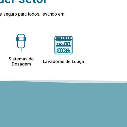
e seguro para todos, levando em
.
Sistemas de
Lavadoras de Louça
Dosagem