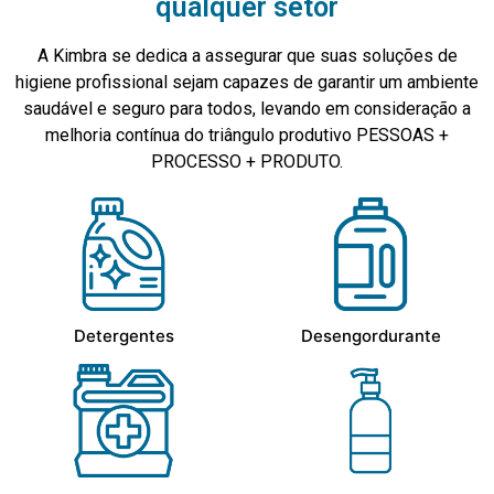
qualquer setor
A Kimbra se dedica a assegurar que suas soluções de
higiene profissional sejam capazes de garantir um ambiente
saudável e seguro para todos, levando em consideração a
melhoria contínua do triângulo produtivo PESSOAS +
PROCESSO + PRODUTO.
Detergentes
Desengordurante