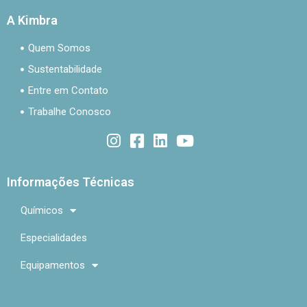
A Kimbra
Quem Somos
Sustentabilidade
Entre em Contato
Trabalhe Conosco
Informações Técnicas
Químicos
Especialidades
Equipamentos