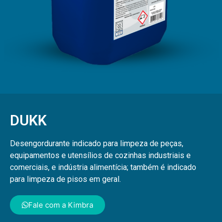
DUKK
Desengordurante indicado para limpeza de peças,
equipamentos e utensílios de cozinhas industriais e
comerciais, e indústria alimentícia; também é indicado
para limpeza de pisos em geral.
Fale com a Kimbra