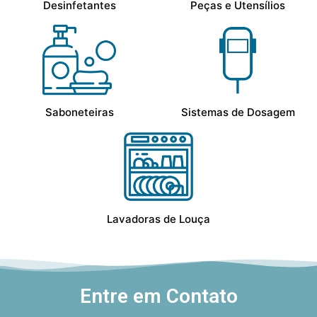
Desinfetantes
Peças e Utensílios
Saboneteiras
Sistemas de Dosagem
Lavadoras de Louça
Entre em Contato