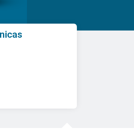
nicas