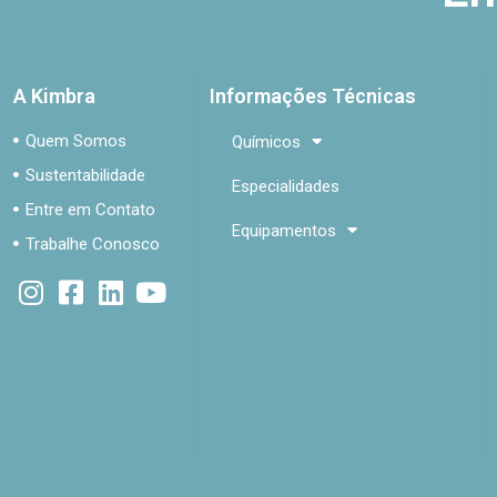
A Kimbra
Informações Técnicas
Quem Somos
Químicos
Sustentabilidade
Especialidades
Entre em Contato
Equipamentos
Trabalhe Conosco