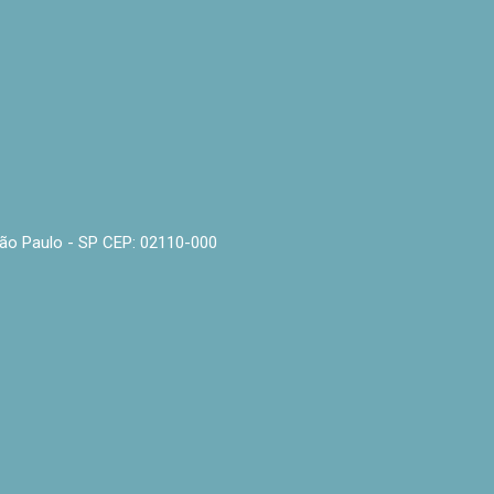
- São Paulo - SP CEP: 02110-000