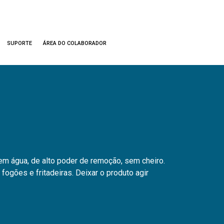
SUPORTE
ÁREA DO COLABORADOR
m água, de alto poder de remoção, sem cheiro.
 fogões e fritadeiras. Deixar o produto agir