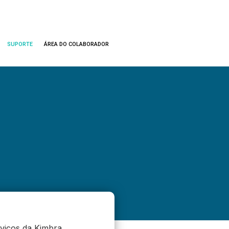
SUPORTE
ÁREA DO COLABORADOR
rviços da Kimbra.