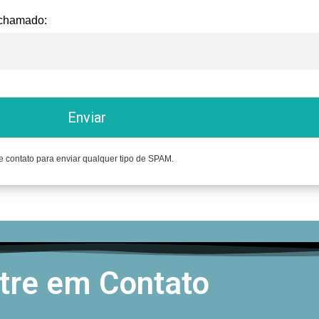
 chamado:
Enviar
e contato para enviar qualquer tipo de SPAM.
tre em Contato