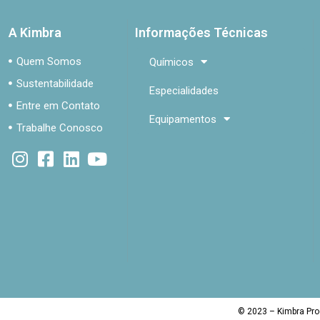
A Kimbra
Informações Técnicas
Quem Somos
Químicos
Sustentabilidade
Especialidades
Entre em Contato
Equipamentos
Trabalhe Conosco
© 2023 – Kimbra Pro