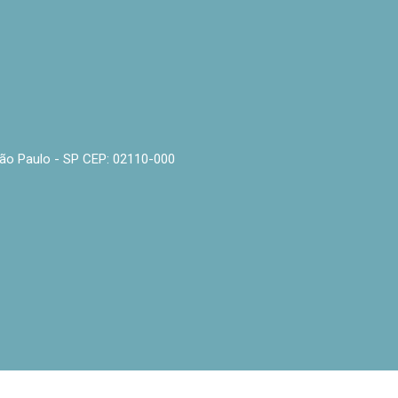
- São Paulo - SP CEP: 02110-000