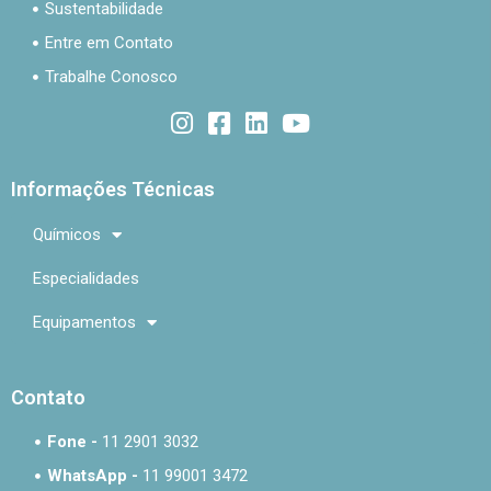
Sustentabilidade
Entre em Contato
Trabalhe Conosco
Informações Técnicas
Químicos
Especialidades
Equipamentos
Contato
Fone -
11 2901 3032
WhatsApp -
11 99001 3472