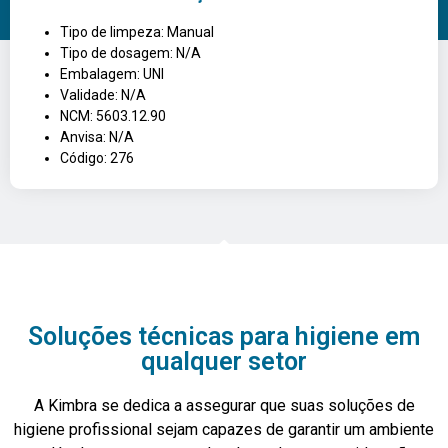
Tipo de limpeza: Manual
Tipo de dosagem: N/A
Embalagem: UNI
Validade: N/A
NCM: 5603.12.90
Anvisa: N/A
Código: 276
Soluções técnicas para higiene em
qualquer setor
A Kimbra se dedica a assegurar que suas soluções de
higiene profissional sejam capazes de garantir um ambiente