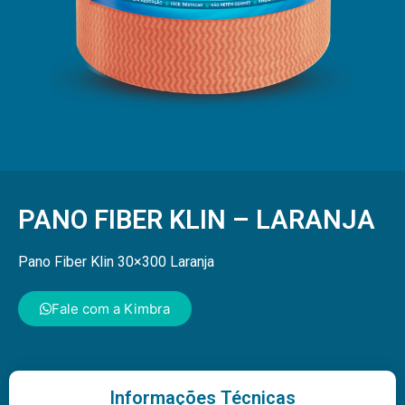
PANO FIBER KLIN – LARANJA
Pano Fiber Klin 30×300 Laranja
Fale com a Kimbra
Informações Técnicas