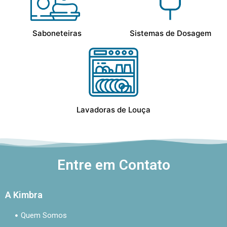
Saboneteiras
Sistemas de Dosagem
Lavadoras de Louça
Entre em Contato
A Kimbra
Quem Somos