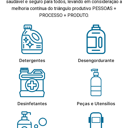
saudável e seguro para todos, levando em consideração a
melhoria contínua do triângulo produtivo PESSOAS +
PROCESSO + PRODUTO.
Detergentes
Desengordurante
Desinfetantes
Peças e Utensílios