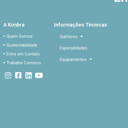
A Kimbra
Informações Técnicas
Quem Somos
Químicos
Sustentabilidade
Especialidades
Entre em Contato
Equipamentos
Trabalhe Conosco