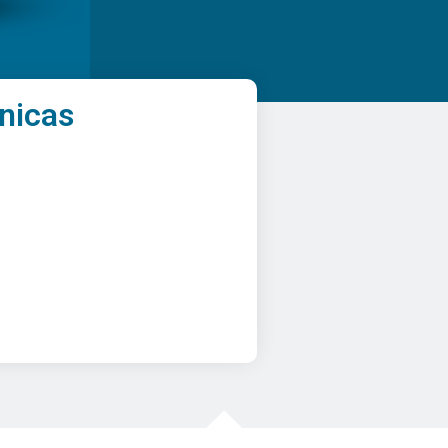
nicas