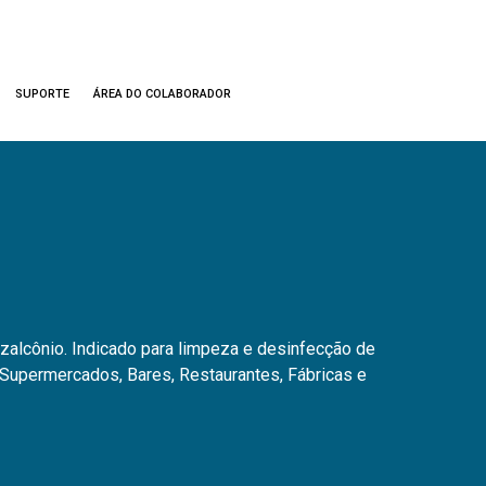
SUPORTE
ÁREA DO COLABORADOR
zalcônio. Indicado para limpeza e desinfecção de
Supermercados, Bares, Restaurantes, Fábricas e