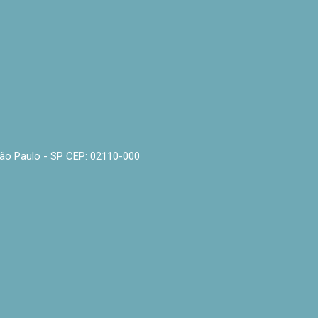
- São Paulo - SP CEP: 02110-000