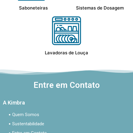
Saboneteiras
Sistemas de Dosagem
Lavadoras de Louça
Entre em Contato
A Kimbra
Quem Somos
Sustentabilidade