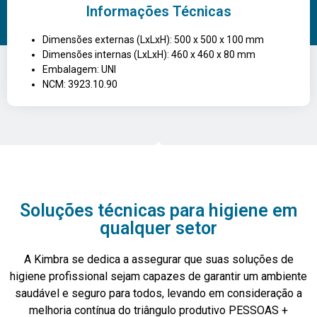
Informações Técnicas
Dimensões externas (LxLxH): 500 x 500 x 100 mm
Dimensões internas (LxLxH): 460 x 460 x 80 mm
Embalagem: UNI
NCM: 3923.10.90
Soluções técnicas para higiene em
qualquer setor
A Kimbra se dedica a assegurar que suas soluções de
higiene profissional sejam capazes de garantir um ambiente
saudável e seguro para todos, levando em consideração a
melhoria contínua do triângulo produtivo PESSOAS +