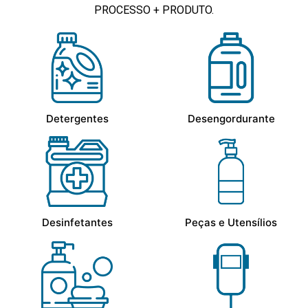
PROCESSO + PRODUTO.
Detergentes
Desengordurante
Desinfetantes
Peças e Utensílios