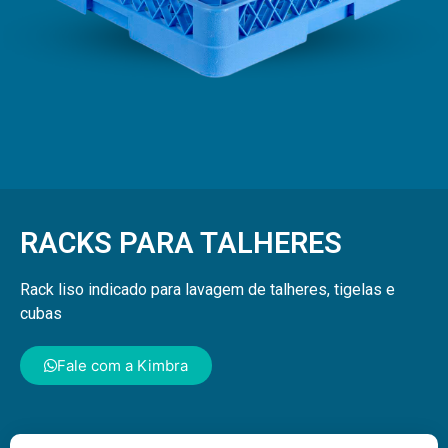
RACKS PARA TALHERES
Rack liso indicado para lavagem de talheres, tigelas e
cubas
Fale com a Kimbra