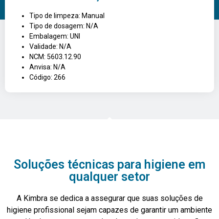
Tipo de limpeza: Manual
Tipo de dosagem: N/A
Embalagem: UNI
Validade: N/A
NCM: 5603.12.90
Anvisa: N/A
Código: 266
Soluções técnicas para higiene em
qualquer setor
A Kimbra se dedica a assegurar que suas soluções de
higiene profissional sejam capazes de garantir um ambiente