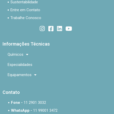
Sustentabilidade
Entre em Contato
Trabalhe Conosco
Informações Técnicas
Químicos
Especialidades
Equipamentos
Contato
Fone -
11 2901 3032
WhatsApp -
11 99001 3472