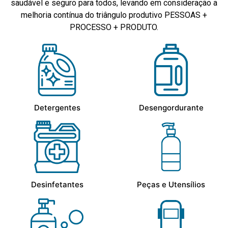
saudável e seguro para todos, levando em consideração a
melhoria contínua do triângulo produtivo PESSOAS +
PROCESSO + PRODUTO.
Detergentes
Desengordurante
Desinfetantes
Peças e Utensílios