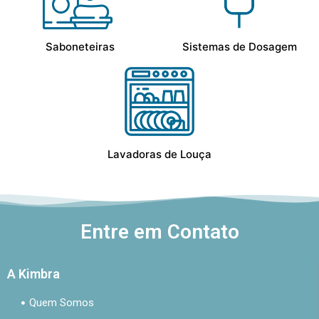
Saboneteiras
Sistemas de Dosagem
Lavadoras de Louça
Entre em Contato
A Kimbra
Quem Somos