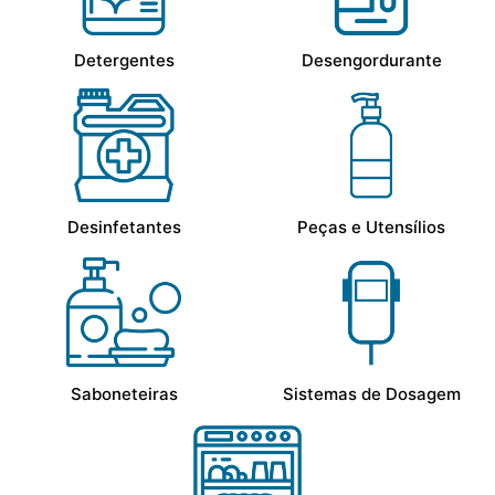
Detergentes
Desengordurante
Desinfetantes
Peças e Utensílios
Saboneteiras
Sistemas de Dosagem