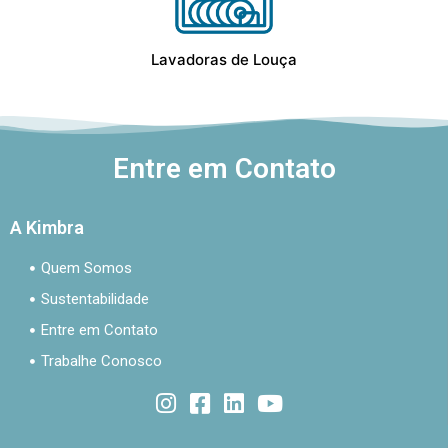
Lavadoras de Louça
Entre em Contato
A Kimbra
Quem Somos
Sustentabilidade
Entre em Contato
Trabalhe Conosco