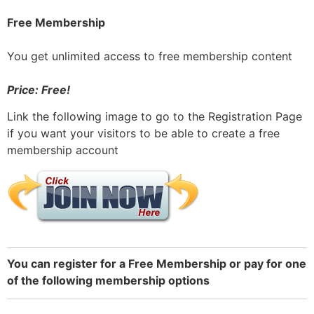
Free Membership
You get unlimited access to free membership content
Price: Free!
Link the following image to go to the Registration Page
if you want your visitors to be able to create a free
membership account
You can register for a Free Membership or pay for one
of the following membership options