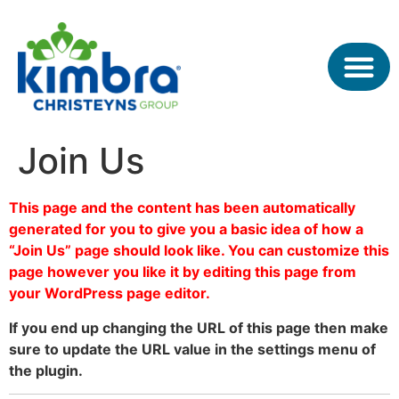
Join Us
This page and the content has been automatically
generated for you to give you a basic idea of how a
“Join Us” page should look like. You can customize this
page however you like it by editing this page from
your WordPress page editor.
If you end up changing the URL of this page then make
sure to update the URL value in the settings menu of
the plugin.