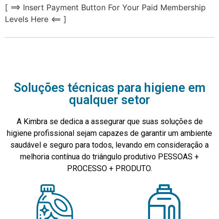
[ ==> Insert Payment Button For Your Paid Membership
Levels Here <== ]
Soluções técnicas para higiene em
qualquer setor
A Kimbra se dedica a assegurar que suas soluções de
higiene profissional sejam capazes de garantir um ambiente
saudável e seguro para todos, levando em consideração a
melhoria contínua do triângulo produtivo PESSOAS +
PROCESSO + PRODUTO.