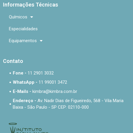
Informações Técnicas
Químicos
Especialidades
Equipamentos
Contato
Fone -
11 2901 3032
WhatsApp -
11 99001 3472
E-Mails -
kimbra@kimbra.com.br
Endereço -
Av. Nadir Dias de Figueiredo, 568 - Vila Maria
Baixa - São Paulo - SP CEP: 02110-000