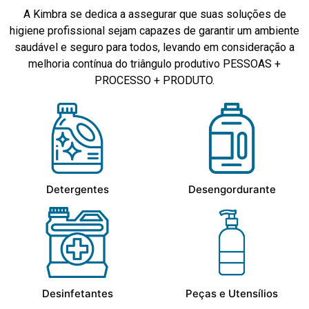
A Kimbra se dedica a assegurar que suas soluções de
higiene profissional sejam capazes de garantir um ambiente
saudável e seguro para todos, levando em consideração a
melhoria contínua do triângulo produtivo PESSOAS +
PROCESSO + PRODUTO.
Detergentes
Desengordurante
Desinfetantes
Peças e Utensílios