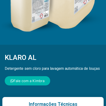
KLARO AL
Detergente sem cloro para lavagem automática de louças
Fale com a Kimbra
Informações Técnicas