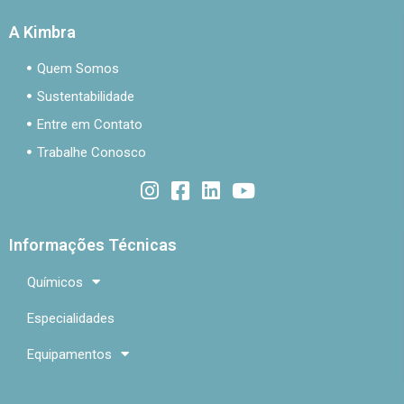
A Kimbra
Quem Somos
Sustentabilidade
Entre em Contato
Trabalhe Conosco
Informações Técnicas
Químicos
Especialidades
Equipamentos