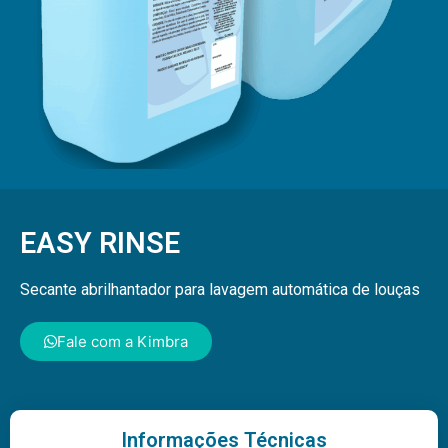
EASY RINSE
Secante abrilhantador para lavagem automática de louças
Fale com a Kimbra
Informações Técnicas