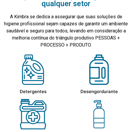
qualquer setor
A Kimbra se dedica a assegurar que suas soluções de
higiene profissional sejam capazes de garantir um ambiente
saudável e seguro para todos, levando em consideração a
melhoria contínua do triângulo produtivo PESSOAS +
PROCESSO + PRODUTO.
Detergentes
Desengordurante