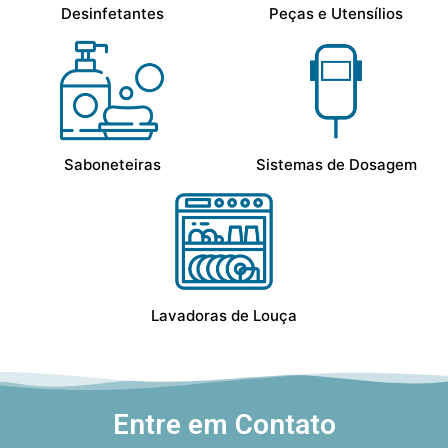
Desinfetantes
Peças e Utensílios
Saboneteiras
Sistemas de Dosagem
Lavadoras de Louça
Entre em Contato