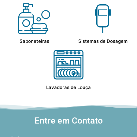
Saboneteiras
Sistemas de Dosagem
Lavadoras de Louça
Entre em Contato