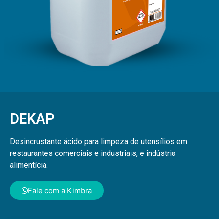
DEKAP
Desincrustante ácido para limpeza de utensílios em
restaurantes comerciais e industriais, e indústria
alimentícia.
Fale com a Kimbra