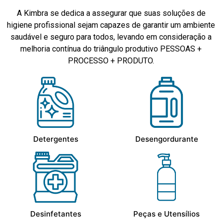
A Kimbra se dedica a assegurar que suas soluções de
higiene profissional sejam capazes de garantir um ambiente
saudável e seguro para todos, levando em consideração a
melhoria contínua do triângulo produtivo PESSOAS +
PROCESSO + PRODUTO.
Detergentes
Desengordurante
Desinfetantes
Peças e Utensílios