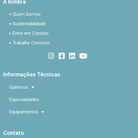
A Kimbra
Quem Somos
Sustentabilidade
Entre em Contato
Trabalhe Conosco
Informações Técnicas
Químicos
Especialidades
Equipamentos
Contato