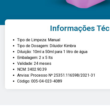
Informações Téc
Tipo de Limpeza: Manual
Tipo de Dosagem: Diluidor Kimbra
Diluição: 10ml a 50ml para 1 litro de água
Embalagem: 2 x 5 lts
Validade: 24 meses
NCM: 3402.90.39
Anvisa: Processo Nº 25351.116598/2021-31
Código: 005-04-023-4089