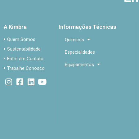
A Kimbra
Informações Técnicas
Quem Somos
Químicos
Sustentabilidade
Especialidades
Entre em Contato
Equipamentos
Trabalhe Conosco