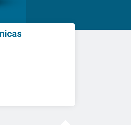
nicas