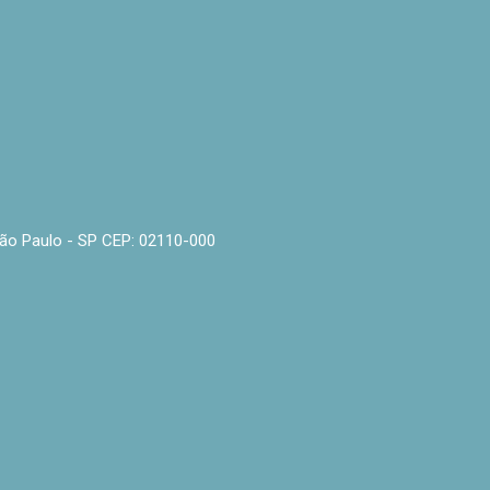
- São Paulo - SP CEP: 02110-000