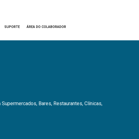
SUPORTE
ÁREA DO COLABORADOR
Supermercados, Bares, Restaurantes, Clínicas,